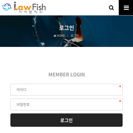
로그인
HOME
로그인
MEMBER LOGIN