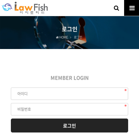
로그인
HOME
로그인
MEMBER LOGIN