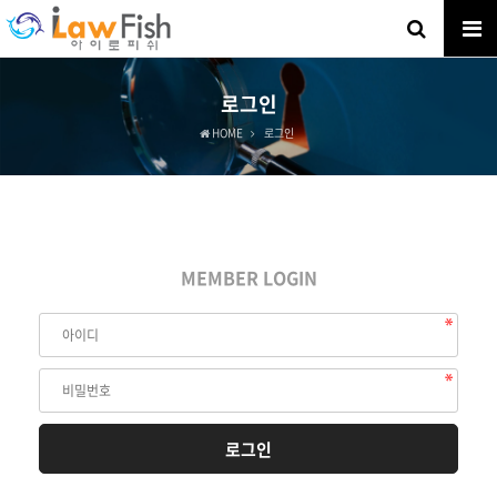
로그인
HOME
로그인
MEMBER LOGIN