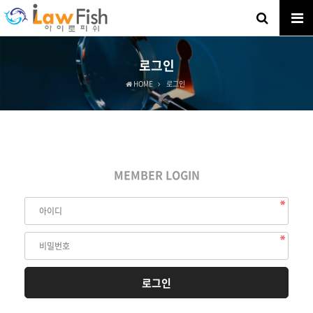
로그인
HOME
로그인
MEMBER LOGIN