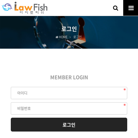
로그인
HOME
로그인
MEMBER LOGIN