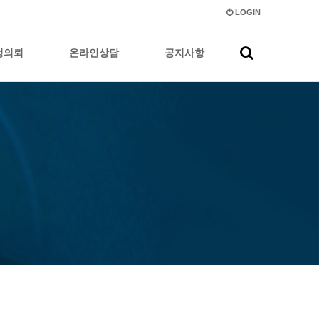
LOGIN
정의뢰
온라인상담
공지사항