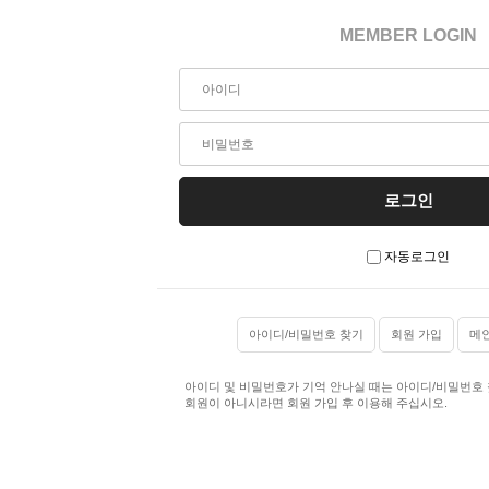
MEMBER LOGIN
자동로그인
아이디/비밀번호 찾기
회원 가입
메
아이디 및 비밀번호가 기억 안나실 때는 아이디/비밀번호
회원이 아니시라면 회원 가입 후 이용해 주십시오.