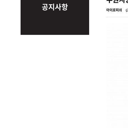
공지사항
아이로피쉬