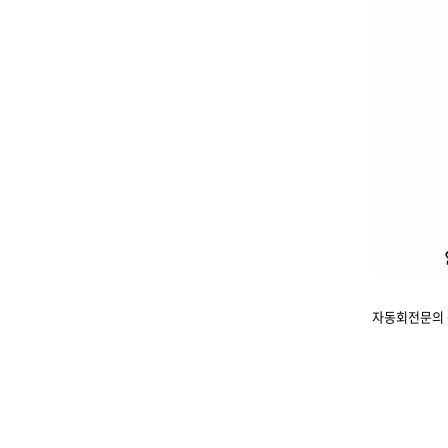
자동회전문의