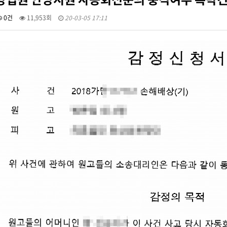
0건
11,953회
20-03-05 17:11