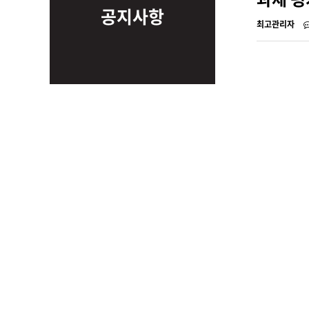
공지사항
최고관리자