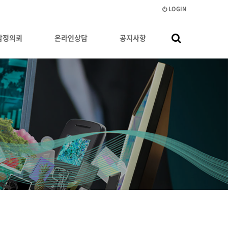
LOGIN
감정의뢰
온라인상담
공지사항