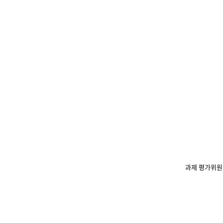
과제 평가위원