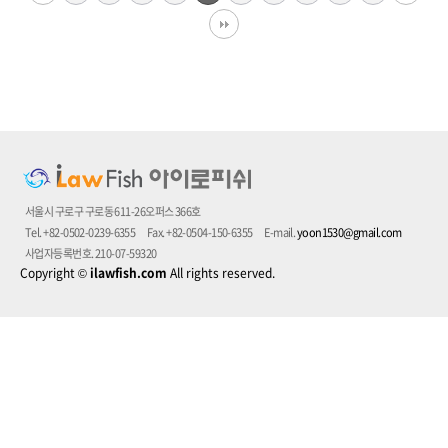
서울시 구로구 구로동 611-26오퍼스 366호
Tel. +82-0502-0239-6355
Fax. +82-0504-150-6355
E-mail.
yoon1530@gmail.com
사업자등록번호. 210-07-59320
Copyright
©
ilawfish.com
All rights reserved.