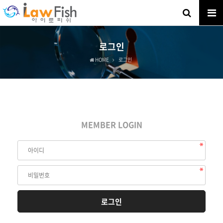
로그인
HOME
로그인
MEMBER LOGIN