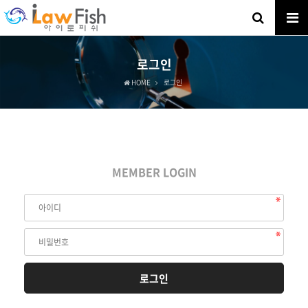
로그인
HOME
로그인
MEMBER LOGIN