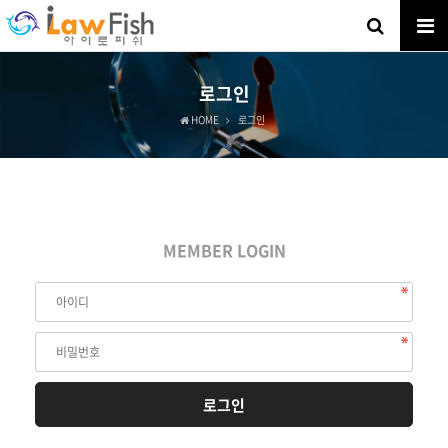
로그인
HOME
로그인
MEMBER LOGIN