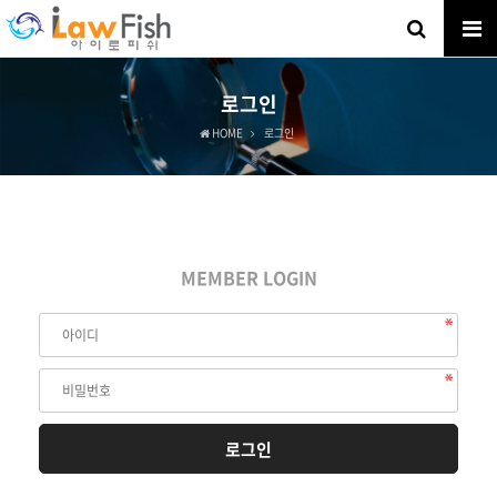
로그인
HOME
로그인
MEMBER LOGIN