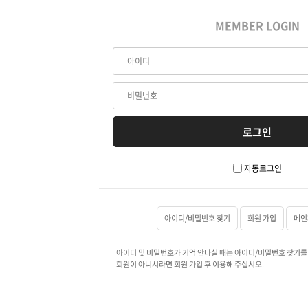
MEMBER LOGIN
자동로그인
아이디/비밀번호 찾기
회원 가입
메인
아이디 및 비밀번호가 기억 안나실 때는 아이디/비밀번호 찾기를
회원이 아니시라면 회원 가입 후 이용해 주십시오.