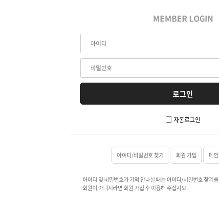
MEMBER LOGIN
자동로그인
아이디/비밀번호 찾기
회원 가입
메인
아이디 및 비밀번호가 기억 안나실 때는 아이디/비밀번호 찾기를
회원이 아니시라면 회원 가입 후 이용해 주십시오.