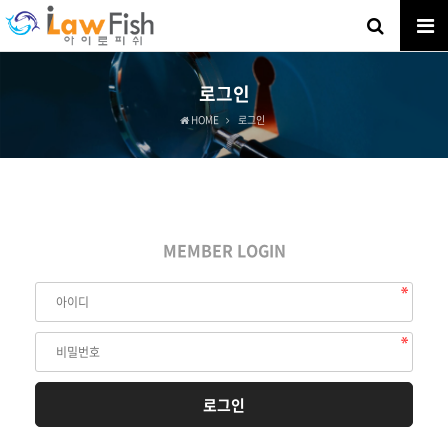
로그인
HOME
로그인
MEMBER LOGIN