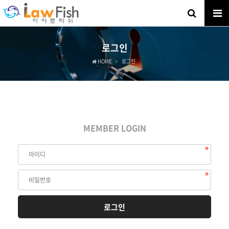
로그인
HOME
로그인
MEMBER LOGIN