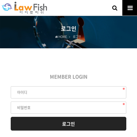
로그인
HOME
로그인
MEMBER LOGIN