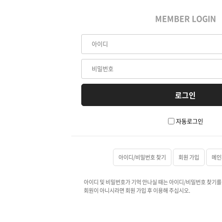
MEMBER LOGIN
자동로그인
아이디/비밀번호 찾기
회원 가입
메인
아이디 및 비밀번호가 기억 안나실 때는 아이디/비밀번호 찾기를
회원이 아니시라면 회원 가입 후 이용해 주십시오.