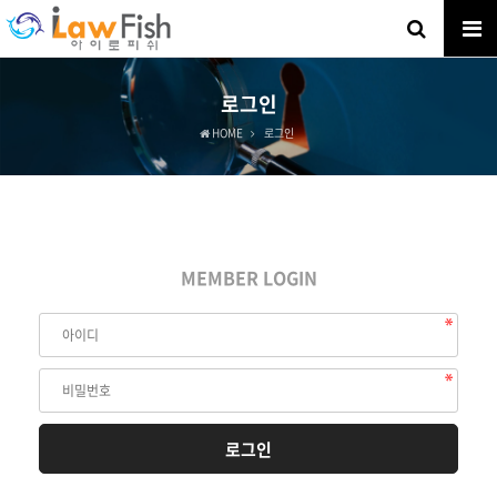
로그인
HOME
로그인
MEMBER LOGIN