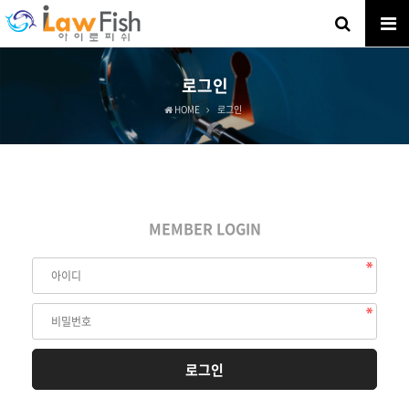
로그인
HOME
로그인
MEMBER LOGIN