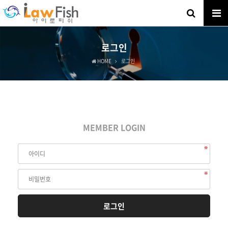
로그인
HOME
로그인
MEMBER LOGIN