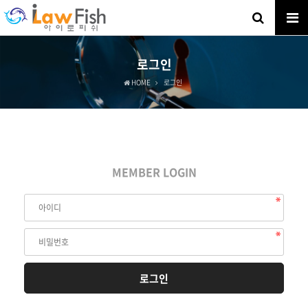
로그인
HOME
로그인
MEMBER LOGIN