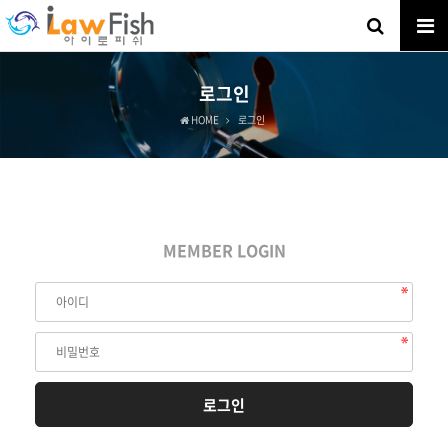
로그인
HOME
로그인
MEMBER LOGIN