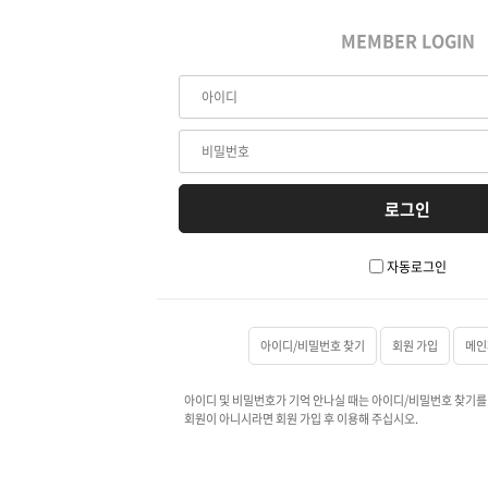
MEMBER LOGIN
자동로그인
아이디/비밀번호 찾기
회원 가입
메인
아이디 및 비밀번호가 기억 안나실 때는 아이디/비밀번호 찾기를
회원이 아니시라면 회원 가입 후 이용해 주십시오.