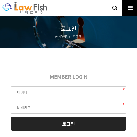
로그인
HOME
로그인
MEMBER LOGIN