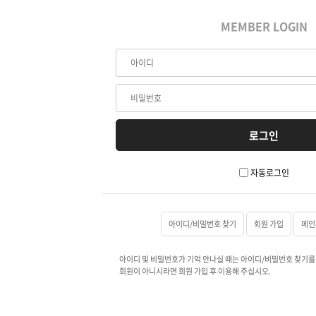
MEMBER LOGIN
자동로그인
아이디/비밀번호 찾기
회원 가입
메인
아이디 및 비밀번호가 기억 안나실 때는 아이디/비밀번호 찾기를
회원이 아니시라면 회원 가입 후 이용해 주십시오.