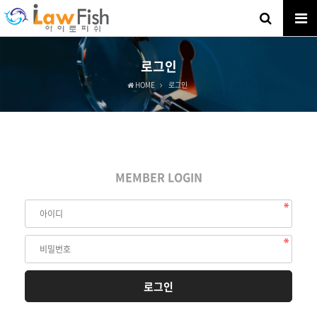
로그인
HOME
로그인
MEMBER LOGIN