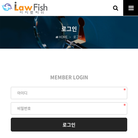
로그인
HOME
로그인
MEMBER LOGIN