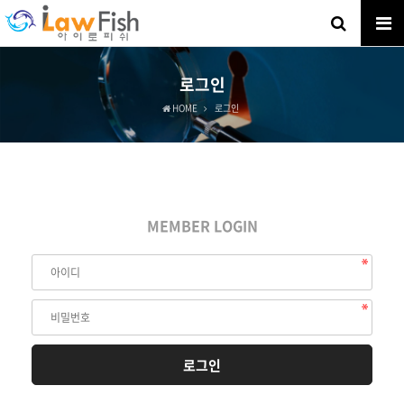
로그인
HOME
로그인
MEMBER LOGIN