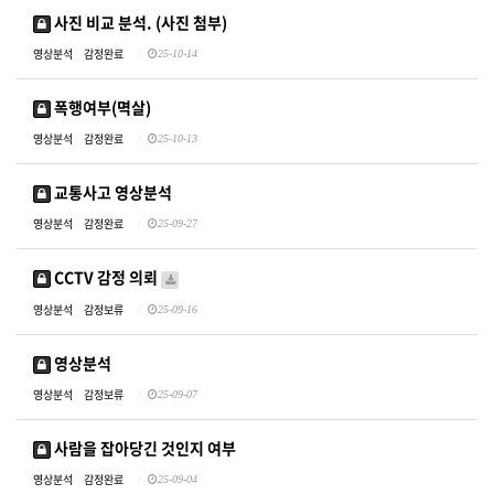
사진 비교 분석. (사진 첨부)
영상분석
감정완료
25-10-14
폭행여부(멱살)
영상분석
감정완료
25-10-13
교통사고 영상분석
영상분석
감정완료
25-09-27
CCTV 감정 의뢰
영상분석
감정보류
25-09-16
영상분석
영상분석
감정보류
25-09-07
사람을 잡아당긴 것인지 여부
영상분석
감정완료
25-09-04