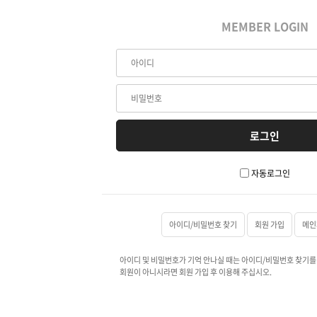
MEMBER LOGIN
자동로그인
아이디/비밀번호 찾기
회원 가입
메인
아이디 및 비밀번호가 기억 안나실 때는 아이디/비밀번호 찾기를
회원이 아니시라면 회원 가입 후 이용해 주십시오.