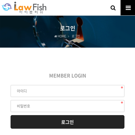
로그인
HOME
로그인
MEMBER LOGIN