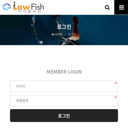
로그인
HOME
로그인
MEMBER LOGIN