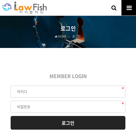
로그인
HOME
로그인
MEMBER LOGIN