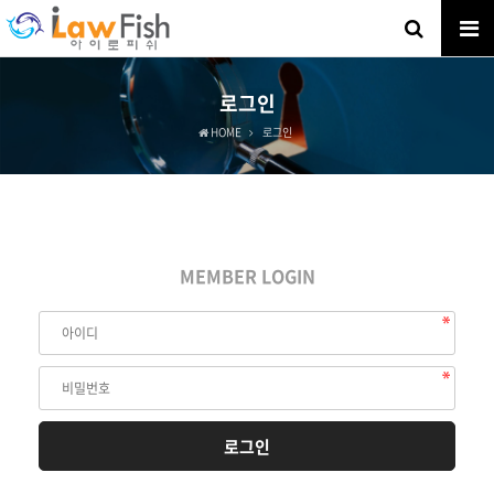
로그인
HOME
로그인
MEMBER LOGIN