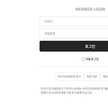
MEMBER LOGIN
자동로그인
아이디/비밀번호 찾기
회원 가입
메인
아이디 및 비밀번호가 기억 안나실 때는 아이디/비밀번호 찾기를
회원이 아니시라면 회원 가입 후 이용해 주십시오.