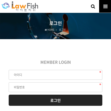
로그인
HOME
로그인
MEMBER LOGIN