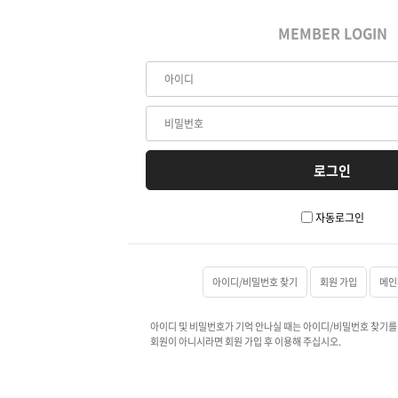
MEMBER LOGIN
자동로그인
아이디/비밀번호 찾기
회원 가입
메인
아이디 및 비밀번호가 기억 안나실 때는 아이디/비밀번호 찾기를
회원이 아니시라면 회원 가입 후 이용해 주십시오.