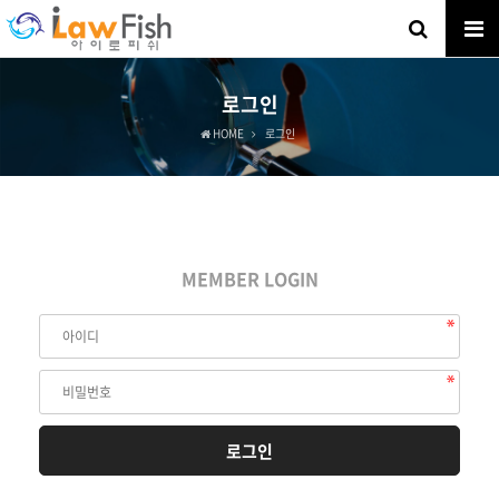
로그인
HOME
로그인
MEMBER LOGIN