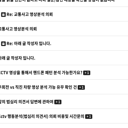
Re: 교통사고 영상분석 의뢰
교통사고 영상분석 의뢰
Re: 아래 글 작성자 입니다.
아래 글 작성자 입니다.
CCTV 영상을 통해서 핸드폰 패턴 분석 가능한가요?
+ 1
회전 vs 직진 차량 영상 분석 가능 유무 확인 건
+ 1
앞의 법심리 의견서 답변에 관하여
+ 1
Cctv 행동분석(법심리 의견서) 의뢰 비용및 시간문의
+ 1