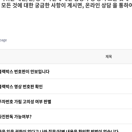
 모든 것에 대한 궁금한 사항이 계시면, 온라인 상담 을 통
page
제목
블랙박스 번호판이 안보입니다
블랙박스 영상 번호판 확인
주차번호 가림 고의성 여부 판별
사진판독 가능여부?
글을 읽을 권한이 없다고 나와 질문/답변 내용을 확인할 방법이 없습니다