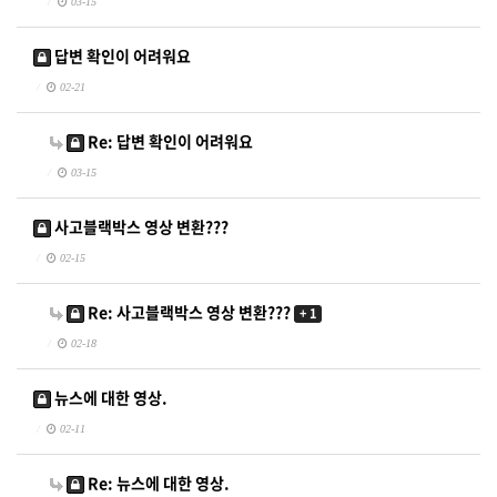
03-15
답변 확인이 어려워요
02-21
Re: 답변 확인이 어려워요
03-15
사고블랙박스 영상 변환???
02-15
Re: 사고블랙박스 영상 변환???
+ 1
02-18
뉴스에 대한 영상.
02-11
Re: 뉴스에 대한 영상.