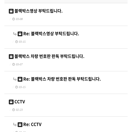
블랙박스영상 부탁드립니다.
03-08
Re: 블랙박스영상 부탁드립니다.
03-15
블랙박스 차량 번호판 판독 부탁드립니다.
03-07
Re: 블랙박스 차량 번호판 판독 부탁드립니다.
03-15
CCTV
02-23
Re: CCTV