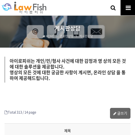
게시판상담
HOME
온라인상담
게시판상담
아이로피쉬는 개인/민/형사 사건에 대한 감정과 영 상의 모든 것
에 대한 솔루션을 제공합니다.
영상의 모든 것에 대한 궁금한 사항이 계시면, 온라인 상담 을 통
하여 제공해드립니다.
Total 313 /
14 page
글쓰기
제목